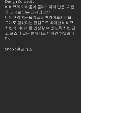
Design Concept :
비비큐와 아라움이 콜라보하여 만든, 치킨
을 그대로 담은 신개념 스낵.
비비큐의 황금올리브유 후라이드치킨을
그대로 담았다는 컨셉으로 최대한 비비큐
치킨의 이미지를 연상할 수 있도록 치킨 광
고 포스터 같은 분위기로 디자인 하였습니
다.
Shop : 홈플러스